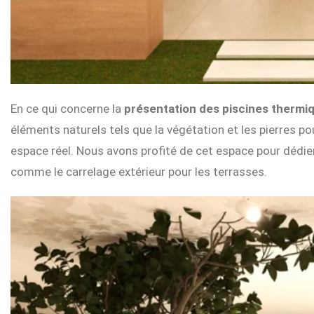
En ce qui concerne la
présentation des piscines thermi
éléments naturels tels que la végétation et les pierres pour
espace réel. Nous avons profité de cet espace pour dédier
comme le carrelage extérieur pour les terrasses.