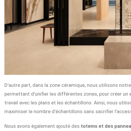
D’autre part, dans la zone céramique, nous utilisons notr
permettant d’unifier les différentes zones, pour créer un e
travail avec les plans et les échantillons. Ainsi, nous util
maximiser le nombre d’échantillons sans sacrifier l’accessi
Nous avons également ajouté des
totems et des pannea