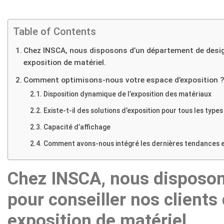
Table of Contents
Chez INSCA, nous disposons d’un département de design
exposition de matériel.
Comment optimisons-nous votre espace d’exposition 
Disposition dynamique de l’exposition des matériaux
Existe-t-il des solutions d’exposition pour tous les types
Capacité d’affichage
Comment avons-nous intégré les dernières tendances en
Chez INSCA, nous disposon
pour conseiller nos clients
exposition de matériel.