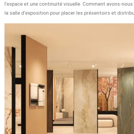
l’espace et une continuité visuelle. Comment avons-nous o
la salle d’exposition pour placer les présentoirs et distrib