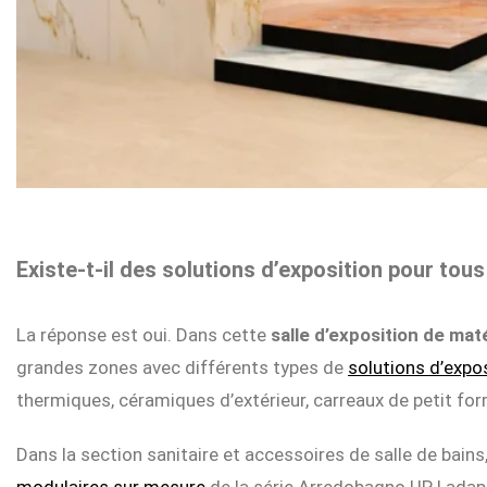
Existe-t-il des solutions d’exposition pour tous
La réponse est oui. Dans cette
salle d’exposition de ma
grandes zones avec différents types de
solutions d’expo
thermiques, céramiques d’extérieur, carreaux de petit fo
Dans la section sanitaire et accessoires de salle de bains