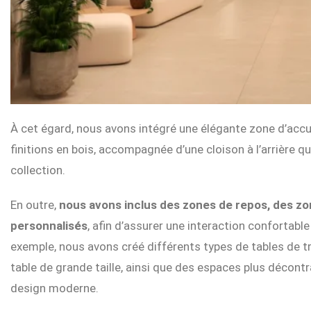
À cet égard, nous avons intégré une élégante zone d’accue
finitions en bois, accompagnée d’une cloison à l’arrière q
collection.
En outre,
nous avons inclus des zones de repos, des zon
personnalisés
, afin d’assurer une interaction confortable
exemple, nous avons créé différents types de tables de trav
table de grande taille, ainsi que des espaces plus décont
design moderne.