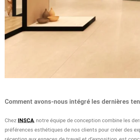
Comment avons-nous intégré les dernières ten
Chez
INSCA
, notre équipe de conception combine les der
préférences esthétiques de nos clients pour créer des exp
réception aux espaces de travail et d’exposition, est conç