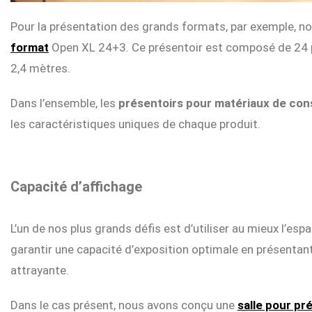
Pour la présentation des grands formats, par exemple, n
format
Open XL 24+3. Ce présentoir est composé de 24 pa
2,4 mètres.
Dans l’ensemble, les
présentoirs pour matériaux de con
les caractéristiques uniques de chaque produit.
Capacité d’affichage
L’un de nos plus grands défis est d’utiliser au mieux l’esp
garantir une capacité d’exposition optimale en présentan
attrayante.
Dans le cas présent, nous avons conçu une
salle pour pr