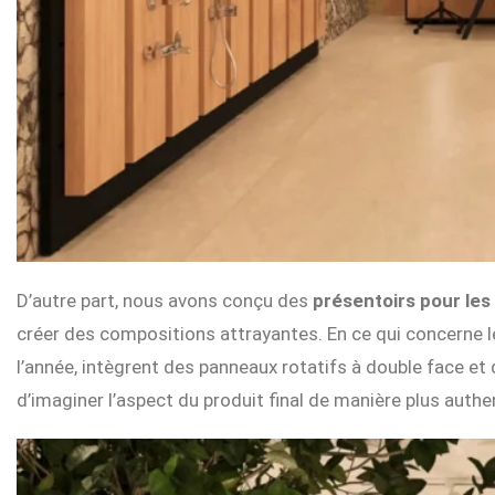
D’autre part, nous avons conçu des
présentoirs pour les
créer des compositions attrayantes. En ce qui concerne les
l’année, intègrent des panneaux rotatifs à double face e
d’imaginer l’aspect du produit final de manière plus authe