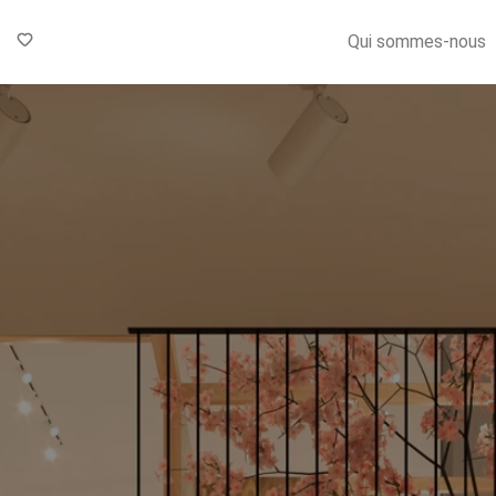
Qui sommes-nous