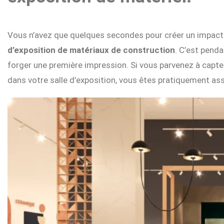
Vous n’avez que quelques secondes pour créer un impact po
d’exposition de matériaux de construction
. C’est pend
forger une première impression. Si vous parvenez à capter l
dans votre salle d’exposition, vous êtes pratiquement as