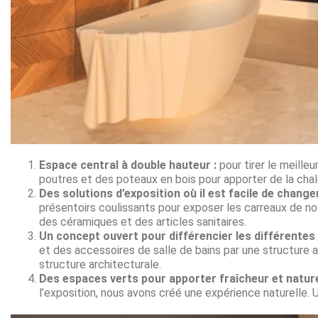
Espace central à double hauteur :
pour tirer le meille
poutres et des poteaux en bois pour apporter de la chal
Des solutions d’exposition où il est facile de change
présentoirs coulissants pour exposer les carreaux de 
des céramiques et des articles sanitaires.
Un concept ouvert pour différencier les différentes
et des accessoires de salle de bains par une structure a
structure architecturale.
Des espaces verts pour apporter fraîcheur et nature
l’exposition, nous avons créé une expérience naturelle. U