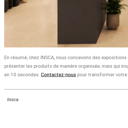
En résumé, chez INSCA, nous concevons des expositions 
présenter les produits de manière organisée, mais qui ins
en 10 secondes.
Contactez-nous
pour transformer votre 
Insca