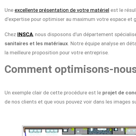
Une
excellente présentation de votre matériel
est le résu
d’expertise pour optimiser au maximum votre espace et gé
Chez
INSCA
, nous disposons d’un département spécialis
sanitaires et les matériaux
. Notre équipe analyse en déta
la meilleure proposition pour votre entreprise.
Comment optimisons-nous v
Un exemple clair de cette procédure est le
projet de con
de nos clients et que vous pouvez voir dans les images s