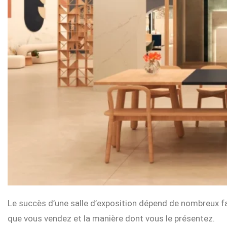
Le succès d’une salle d’exposition dépend de nombreux fac
que vous vendez et la manière dont vous le présentez.