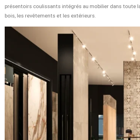
présentoirs coulissants intégrés au mobilier dans toute la 
bois, les revêtements et les extérieurs.