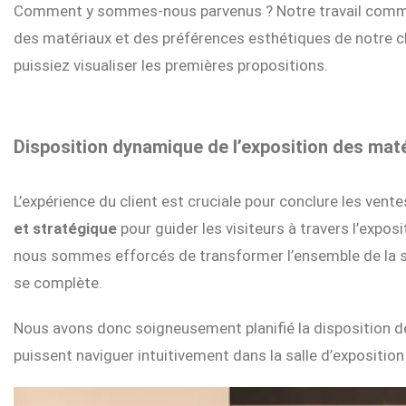
Comment y sommes-nous parvenus ? Notre travail commence
des matériaux et des préférences esthétiques de notre cli
puissiez visualiser les premières propositions.
Disposition dynamique de l’exposition des mat
L’expérience du client est cruciale pour conclure les ven
et stratégique
pour guider les visiteurs à travers l’expos
nous sommes efforcés de transformer l’ensemble de la sa
se complète.
Nous avons donc soigneusement planifié la disposition de
puissent naviguer intuitivement dans la salle d’exposition 