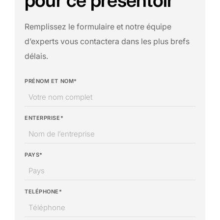
pour ce présentoir
Remplissez le formulaire et notre équipe
d’experts vous contactera dans les plus brefs
délais.
PRÉNOM ET NOM*
ENTERPRISE*
PAYS*
TELÉPHONE*