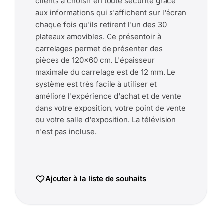
clients à choisir en toute sécurité grâce
aux informations qui s'affichent sur l'écran
chaque fois qu'ils retirent l'un des 30
plateaux amovibles. Ce présentoir à
carrelages permet de présenter des
pièces de 120x60 cm. L'épaisseur
maximale du carrelage est de 12 mm. Le
système est très facile à utiliser et
améliore l'expérience d'achat et de vente
dans votre exposition, votre point de vente
ou votre salle d'exposition. La télévision
n'est pas incluse.
Ajouter à la liste de souhaits