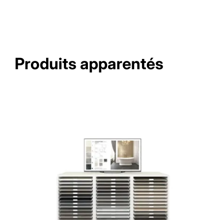
Produits apparentés