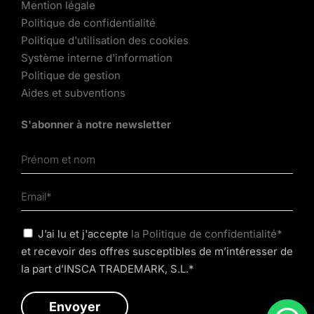
Mention légale
Politique de confidentialité
Politique d'utilisation des cookies
Système interne d'information
Politique de gestion
Aides et subventions
S'abonner à notre newsletter
J’ai lu et j'accepte
la Politique de confidentialité*
et recevoir des offres susceptibles de m’intéresser de
la part d’INSCA TRADEMARK, S.L.*