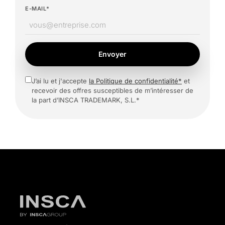
E-MAIL*
Envoyer
J’ai lu et j'accepte
la Politique de confidentialité*
et
recevoir des offres susceptibles de m’intéresser de
la part d’INSCA TRADEMARK, S.L.*