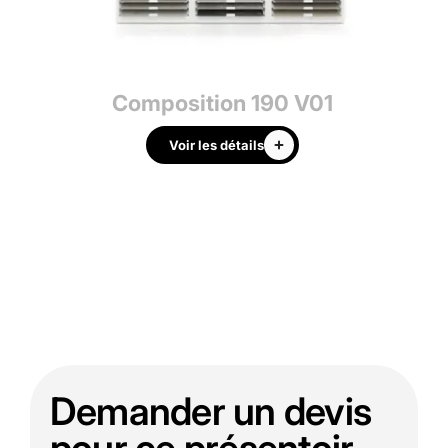
3
Composition 190 V01
Voir les détails
Demander un devis