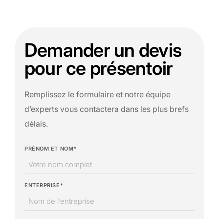
Demander un devis
pour ce présentoir
Remplissez le formulaire et notre équipe
d’experts vous contactera dans les plus brefs
délais.
PRÉNOM ET NOM*
ENTERPRISE*