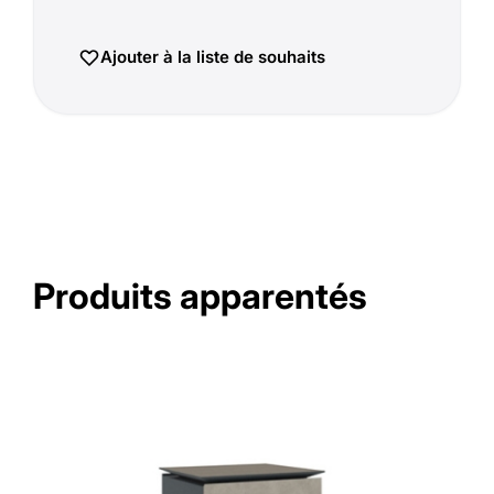
Ajouter à la liste de souhaits
Produits apparentés