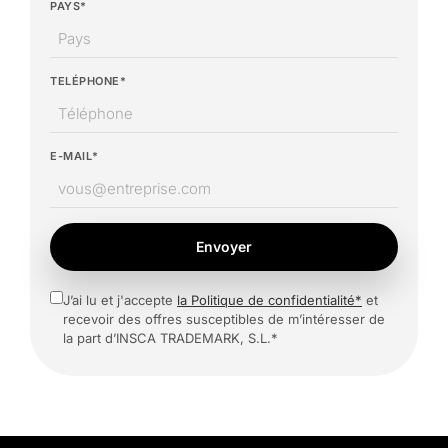
PAYS*
TELÉPHONE*
E-MAIL*
Envoyer
J’ai lu et j'accepte
la Politique de confidentialité*
et
recevoir des offres susceptibles de m’intéresser de
la part d’INSCA TRADEMARK, S.L.*