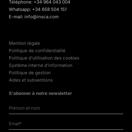
Téléphone:
+34 964 043 004
Whatsapp:
+34 658 504 151
E-mail:
info@insca.com
Mention légale
Politique de confidentialité
Politique d'utilisation des cookies
Système interne d'information
Politique de gestion
Aides et subventions
S'abonner à notre newsletter