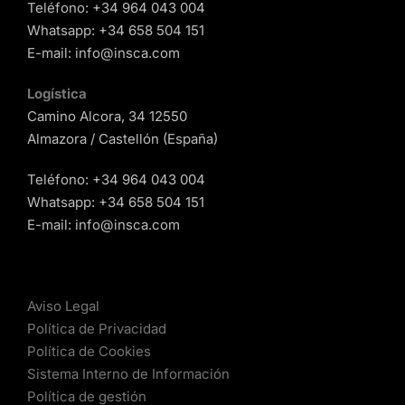
Teléfono:
+34 964 043 004
Whatsapp:
+34 658 504 151
E-mail:
info@insca.com
Logística
Camino Alcora, 34 12550
Almazora / Castellón (España)
Teléfono:
+34 964 043 004
Whatsapp:
+34 658 504 151
E-mail:
info@insca.com
Aviso Legal
Política de Privacidad
Política de Cookies
Sistema Interno de Información
Política de gestión