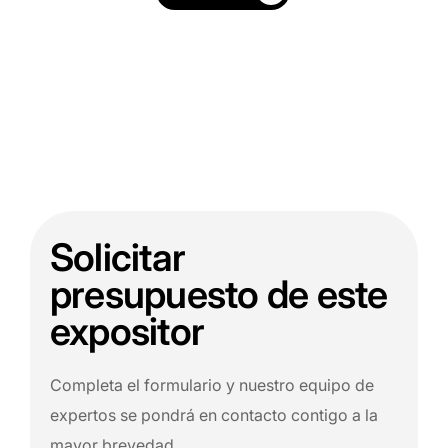
Solicitar
presupuesto de este
expositor
Completa el formulario y nuestro equipo de
expertos se pondrá en contacto contigo a la
mayor brevedad.