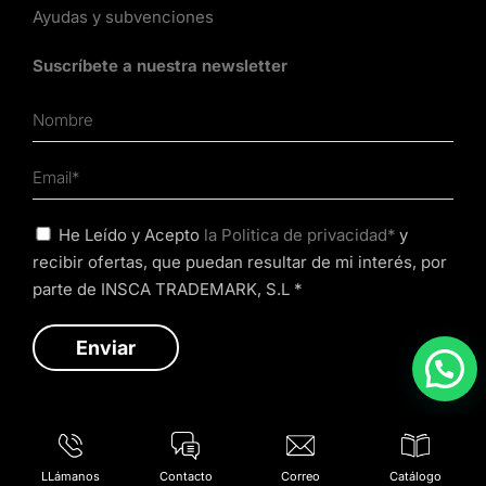
Ayudas y subvenciones
Suscríbete a nuestra newsletter
He Leído y Acepto
la Politica de privacidad*
y
recibir ofertas, que puedan resultar de mi interés, por
parte de INSCA TRADEMARK, S.L *
LLámanos
Contacto
Correo
Catálogo