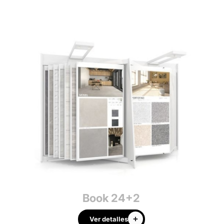
Book 24+2
Ver detalles