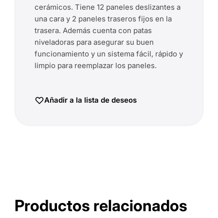
cerámicos. Tiene 12 paneles deslizantes a
una cara y 2 paneles traseros fijos en la
trasera. Además cuenta con patas
niveladoras para asegurar su buen
funcionamiento y un sistema fácil, rápido y
limpio para reemplazar los paneles.
Añadir a la lista de deseos
Productos relacionados