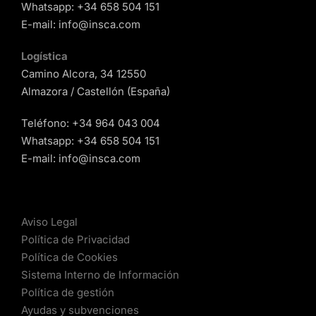
Whatsapp:
+34 658 504 151
E-mail:
info@insca.com
Logística
Camino Alcora, 34 12550
Almazora / Castellón (España)
Teléfono:
+34 964 043 004
Whatsapp:
+34 658 504 151
E-mail:
info@insca.com
Aviso Legal
Política de Privacidad
Política de Cookies
Sistema Interno de Información
Política de gestión
Ayudas y subvenciones