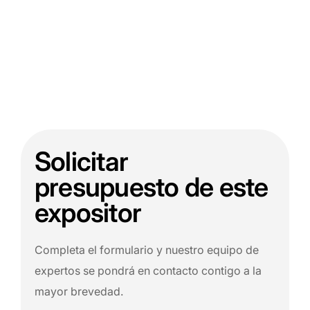
Solicitar
presupuesto de este
expositor
Completa el formulario y nuestro equipo de
expertos se pondrá en contacto contigo a la
mayor brevedad.