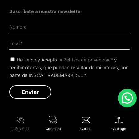
Suscríbete a nuestra newsletter
He Leído y Acepto
la Politica de privacidad*
y
recibir ofertas, que puedan resultar de mi interés, por
parte de INSCA TRADEMARK, S.L *
LLámanos
Contacto
Correo
Catálogo