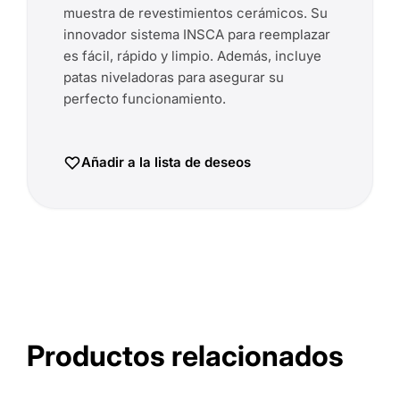
muestra de revestimientos cerámicos. Su
innovador sistema INSCA para reemplazar
es fácil, rápido y limpio. Además, incluye
patas niveladoras para asegurar su
perfecto funcionamiento.
Añadir a la lista de deseos
Productos relacionados