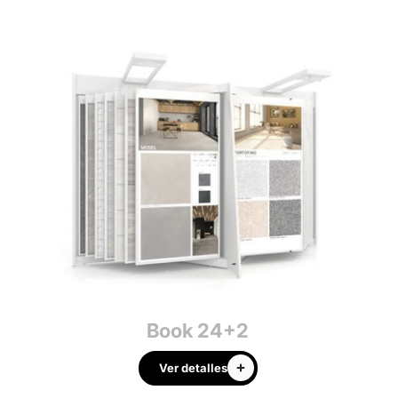
Book 24+2
Ver detalles