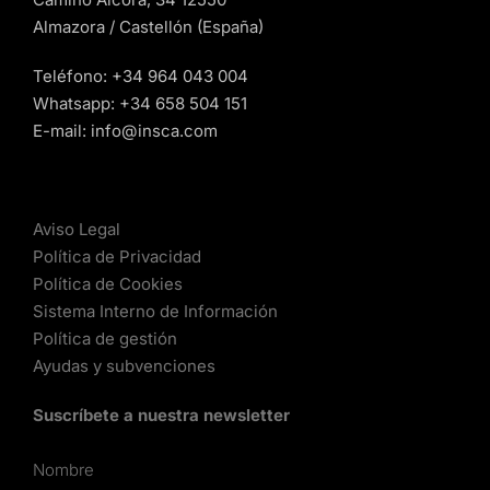
Almazora / Castellón (España)
Teléfono:
+34 964 043 004
Whatsapp:
+34 658 504 151
E-mail:
info@insca.com
Aviso Legal
Política de Privacidad
Política de Cookies
Sistema Interno de Información
Política de gestión
Ayudas y subvenciones
Suscríbete a nuestra newsletter