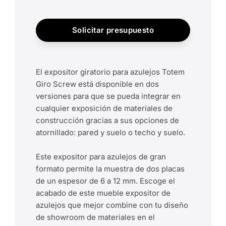
Solicitar presupuesto
El expositor giratorio para azulejos Totem
Giro Screw está disponible en dos
versiones para que se pueda integrar en
cualquier exposición de materiales de
construcción gracias a sus opciones de
atornillado: pared y suelo o techo y suelo.
Este expositor para azulejos de gran
formato permite la muestra de dos placas
de un espesor de 6 a 12 mm. Escoge el
acabado de este mueble expositor de
azulejos que mejor combine con tu diseño
de showroom de materiales en el