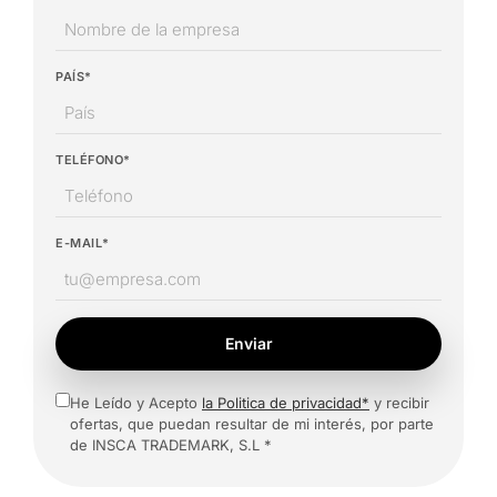
PAÍS*
TELÉFONO*
E-MAIL*
Enviar
He Leído y Acepto
la Politica de privacidad*
y recibir
ofertas, que puedan resultar de mi interés, por parte
de INSCA TRADEMARK, S.L *