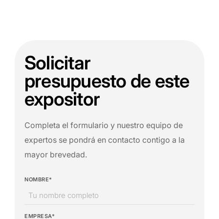
Solicitar
presupuesto de este
expositor
Completa el formulario y nuestro equipo de
expertos se pondrá en contacto contigo a la
mayor brevedad.
NOMBRE*
EMPRESA*