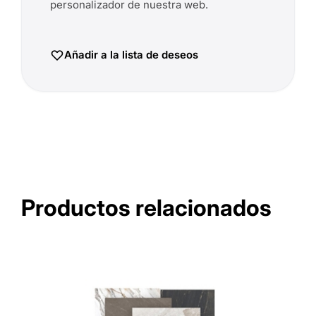
personalizador de nuestra web.
Añadir a la lista de deseos
Productos relacionados