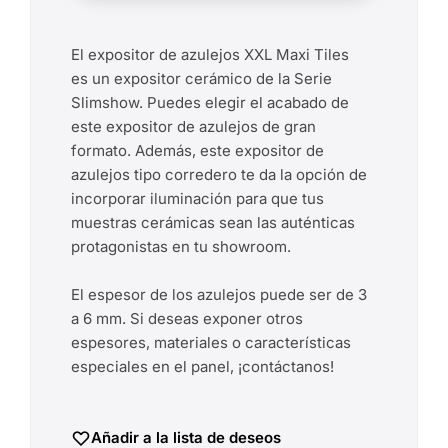
El expositor de azulejos XXL Maxi Tiles
es un expositor cerámico de la Serie
Slimshow. Puedes elegir el acabado de
este expositor de azulejos de gran
formato. Además, este expositor de
azulejos tipo corredero te da la opción de
incorporar iluminación para que tus
muestras cerámicas sean las auténticas
protagonistas en tu showroom.
El espesor de los azulejos puede ser de 3
a 6 mm. Si deseas exponer otros
espesores, materiales o características
especiales en el panel, ¡contáctanos!
Añadir a la lista de deseos