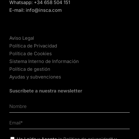
Whatsapp:
+34 658 504 151
E-mail:
info@insca.com
Aviso Legal
Política de Privacidad
Política de Cookies
Sistema Interno de Información
Política de gestión
Ayudas y subvenciones
Suscríbete a nuestra newsletter