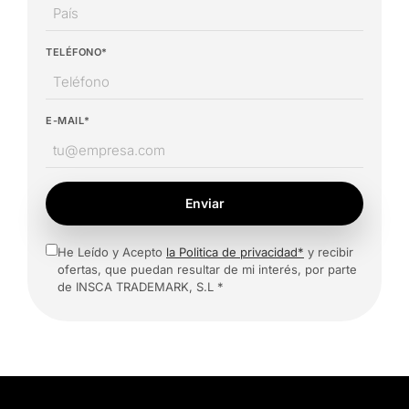
TELÉFONO*
E-MAIL*
Enviar
He Leído y Acepto
la Politica de privacidad*
y recibir
ofertas, que puedan resultar de mi interés, por parte
de INSCA TRADEMARK, S.L *