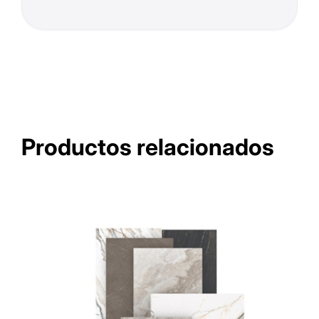
Productos relacionados