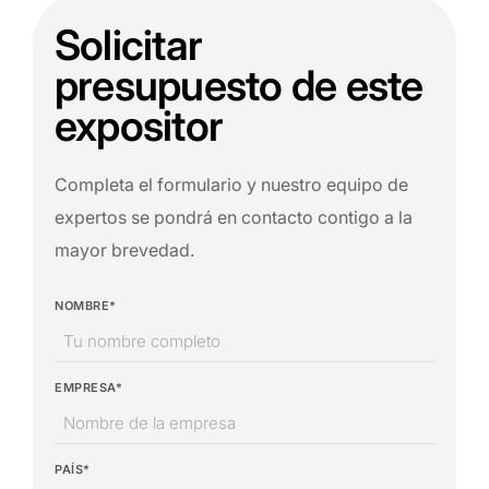
Solicitar
presupuesto de este
expositor
Completa el formulario y nuestro equipo de
expertos se pondrá en contacto contigo a la
mayor brevedad.
NOMBRE*
EMPRESA*
PAÍS*