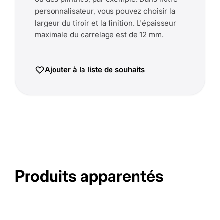
personnalisateur, vous pouvez choisir la
largeur du tiroir et la finition. L'épaisseur
maximale du carrelage est de 12 mm.
Ajouter à la liste de souhaits
Produits apparentés