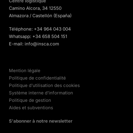
Centre logistique
Camino Alcora, 34 12550
Almazora / Castellón (España)
Téléphone:
+34 964 043 004
Whatsapp:
+34 658 504 151
E-mail:
info@insca.com
Mention légale
Politique de confidentialité
Politique d'utilisation des cookies
Système interne d'information
Politique de gestion
Aides et subventions
S'abonner à notre newsletter