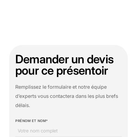
Demander un devis
pour ce présentoir
Remplissez le formulaire et notre équipe
d’experts vous contactera dans les plus brefs
délais.
PRÉNOM ET NOM*