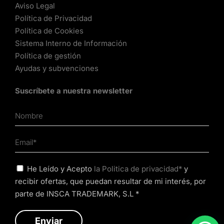
Aviso Legal
Política de Privacidad
Política de Cookies
Sistema Interno de Información
Política de gestión
Ayudas y subvenciones
Suscríbete a nuestra newsletter
He Leído y Acepto
la Politica de privacidad*
y
recibir ofertas, que puedan resultar de mi interés, por
parte de INSCA TRADEMARK, S.L *