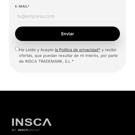
E-MAIL*
Enviar
He Leído y Acepto
la Politica de privacidad*
y recibir
ofertas, que puedan resultar de mi interés, por parte
de INSCA TRADEMARK, S.L *