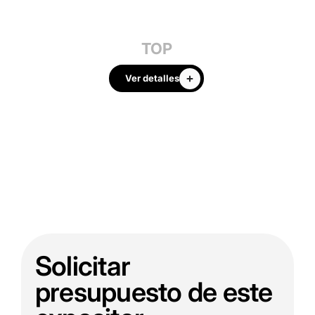
TOP
Ver detalles
Solicitar
presupuesto de este