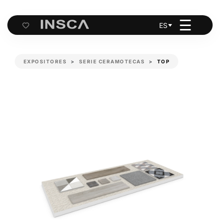
☰
ES
Cart
EXPOSITORES
SERIE CERAMOTECAS
TOP