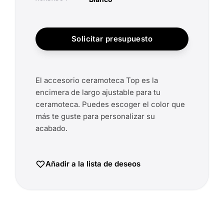
Solicitar presupuesto
El accesorio ceramoteca Top es la
encimera de largo ajustable para tu
ceramoteca. Puedes escoger el color que
más te guste para personalizar su
acabado.
Añadir a la lista de deseos