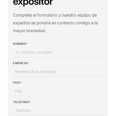
expositor
Completa el formulario y nuestro equipo de
expertos se pondrá en contacto contigo a la
mayor brevedad.
NOMBRE*
EMPRESA*
PAÍS*
TELÉFONO*