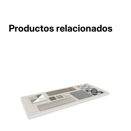
Productos relacionados