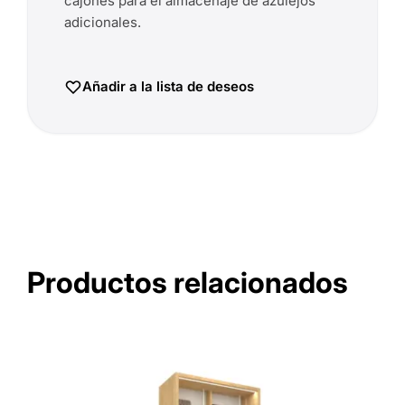
cajones para el almacenaje de azulejos
adicionales.
Añadir a la lista de deseos
Productos relacionados