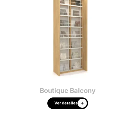
Boutique Balcony
Ver detalles