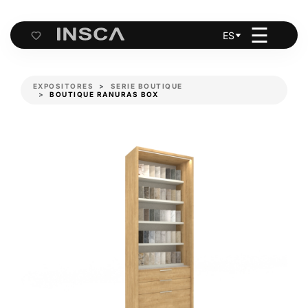
☰
ES
Cart
EXPOSITORES
SERIE BOUTIQUE
BOUTIQUE RANURAS BOX