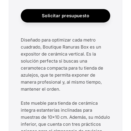
Solicitar presupuesto
Diseñado para optimizar cada metro
cuadrado, Boutique Ranuras Box es un
expositor de cerámica vertical. Es la
solución perfecta si buscas una
ceramoteca compacta para tu tienda de
azulejos, que te permita exponer de
manera profesional y, al mismo tiempo,
mantener el orden.
Este mueble para tienda de cerámica
integra estanterías inclinadas para
muestras de 10x10 cm. Además, su módulo
inferior, que cuenta con tres prácticos