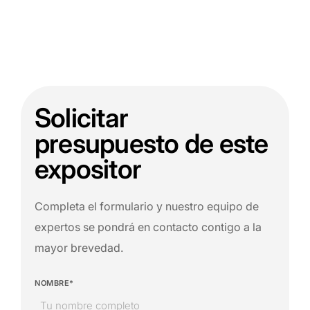
Solicitar
presupuesto de este
expositor
Completa el formulario y nuestro equipo de
expertos se pondrá en contacto contigo a la
mayor brevedad.
NOMBRE*