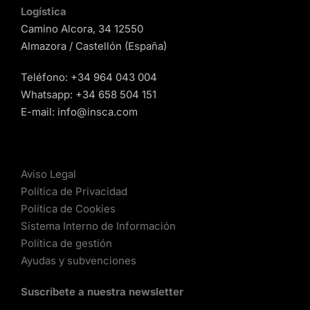
Logística
Camino Alcora, 34 12550
Almazora / Castellón (España)
Teléfono:
+34 964 043 004
Whatsapp:
+34 658 504 151
E-mail:
info@insca.com
Aviso Legal
Política de Privacidad
Política de Cookies
Sistema Interno de Información
Política de gestión
Ayudas y subvenciones
Suscríbete a nuestra newsletter