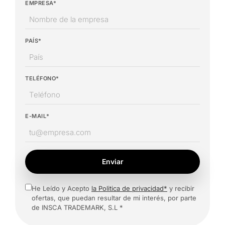
EMPRESA*
PAÍS*
TELÉFONO*
E-MAIL*
Enviar
He Leído y Acepto
la Politica de privacidad*
y recibir
ofertas, que puedan resultar de mi interés, por parte
de INSCA TRADEMARK, S.L *