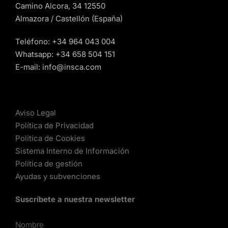
Camino Alcora, 34 12550
Almazora / Castellón (España)
Teléfono:
+34 964 043 004
Whatsapp:
+34 658 504 151
E-mail:
info@insca.com
Aviso Legal
Política de Privacidad
Política de Cookies
Sistema Interno de Información
Política de gestión
Ayudas y subvenciones
Suscríbete a nuestra newsletter