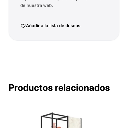
de nuestra web.
Añadir a la lista de deseos
Productos relacionados