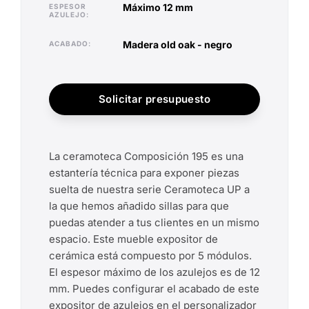
máximo 12 mm
ESPESOR
AZULEJO
madera old oak - negro
ACABADO
Solicitar presupuesto
La ceramoteca Composición 195 es una
estantería técnica para exponer piezas
suelta de nuestra serie Ceramoteca UP a
la que hemos añadido sillas para que
puedas atender a tus clientes en un mismo
espacio. Este mueble expositor de
cerámica está compuesto por 5 módulos.
El espesor máximo de los azulejos es de 12
mm. Puedes configurar el acabado de este
expositor de azulejos en el personalizador