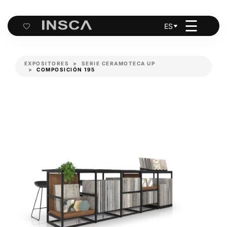
☰
ES
Cart
EXPOSITORES
SERIE CERAMOTECA UP
COMPOSICIÓN 195