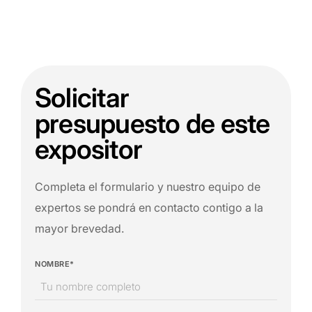
Solicitar
presupuesto de este
expositor
Completa el formulario y nuestro equipo de
expertos se pondrá en contacto contigo a la
mayor brevedad.
NOMBRE*