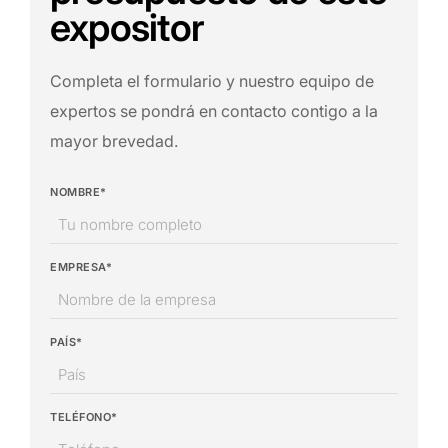
expositor
Completa el formulario y nuestro equipo de
expertos se pondrá en contacto contigo a la
mayor brevedad.
NOMBRE*
EMPRESA*
PAÍS*
TELÉFONO*