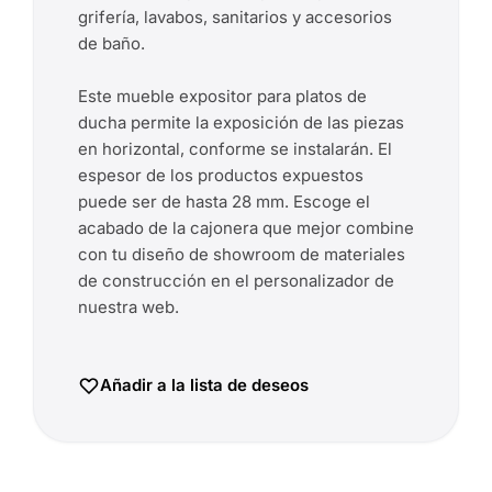
grifería, lavabos, sanitarios y accesorios
de baño.
Este mueble expositor para platos de
ducha permite la exposición de las piezas
en horizontal, conforme se instalarán. El
espesor de los productos expuestos
puede ser de hasta 28 mm. Escoge el
acabado de la cajonera que mejor combine
con tu diseño de showroom de materiales
de construcción en el personalizador de
nuestra web.
Añadir a la lista de deseos