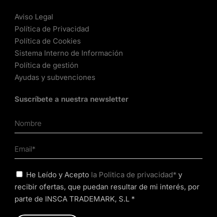
Aviso Legal
Política de Privacidad
Política de Cookies
Sistema Interno de Información
Política de gestión
Ayudas y subvenciones
Suscríbete a nuestra newsletter
He Leído y Acepto
la Politica de privacidad*
y
recibir ofertas, que puedan resultar de mi interés, por
parte de INSCA TRADEMARK, S.L *