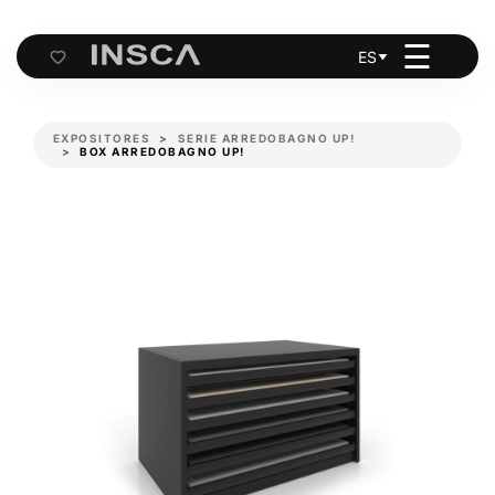
☰
ES
Cart
EXPOSITORES
SERIE ARREDOBAGNO UP!
BOX ARREDOBAGNO UP!