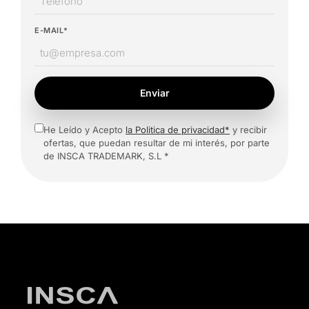
E-MAIL*
Enviar
He Leído y Acepto
la Politica de privacidad*
y recibir
ofertas, que puedan resultar de mi interés, por parte
de INSCA TRADEMARK, S.L *