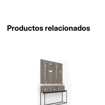
Productos relacionados