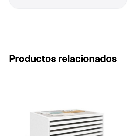
Productos relacionados