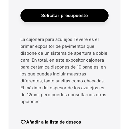
Solicitar presupuesto
La cajonera para azulejos Tevere es el
primer expositor de pavimentos que
dispone de un sistema de apertura a doble
cara. En total, en este expositor cajonera
para cerámica dispones de 10 paneles, en
los que puedes incluir muestras
diferentes, tanto sueltas como chapadas.
El máximo del espesor de los azulejos es
de 12mm, pero puedes consultarnos otras
opciones.
Añadir a la lista de deseos