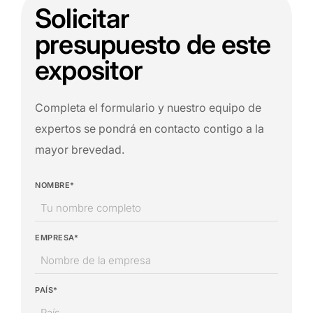
Solicitar
presupuesto de este
expositor
Completa el formulario y nuestro equipo de
expertos se pondrá en contacto contigo a la
mayor brevedad.
NOMBRE*
EMPRESA*
PAÍS*