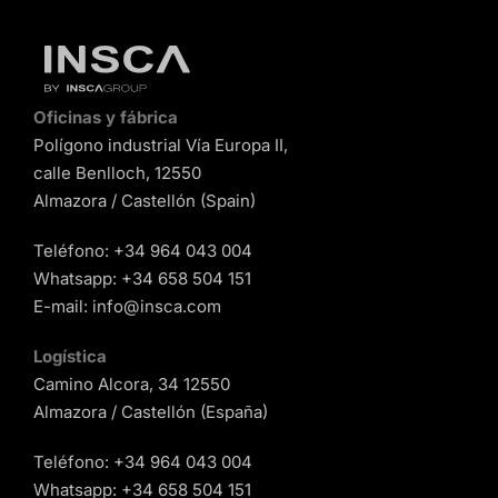
Oficinas y fábrica
Polígono industrial Vía Europa II,
calle Benlloch, 12550
Almazora / Castellón (Spain)
Teléfono:
+34 964 043 004
Whatsapp:
+34 658 504 151
E-mail:
info@insca.com
Logística
Camino Alcora, 34 12550
Almazora / Castellón (España)
Teléfono:
+34 964 043 004
Whatsapp:
+34 658 504 151