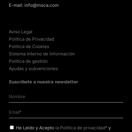
E-mail:
info@insca.com
Aviso Legal
Política de Privacidad
Política de Cookies
Sistema Interno de Información
Política de gestión
Ayudas y subvenciones
Suscríbete a nuestra newsletter
He Leído y Acepto
la Politica de privacidad*
y