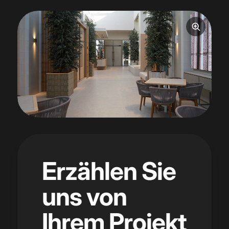
Erzählen Sie
uns von
Ihrem Projekt