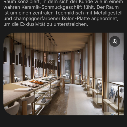
Raum konzipiert, in dem sich der Kunde wie in einem
wahren Keramik-Schmuckgeschäft fühlt. Der Raum
ist um einen zentralen Techniktisch mit Metallgestell
und champagnerfarbener Bolon-Platte angeordnet,
um die Exklusivität zu unterstreichen.