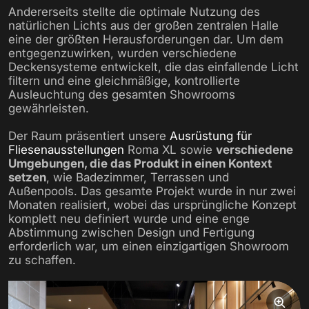
Andererseits stellte die optimale Nutzung des
natürlichen Lichts aus der großen zentralen Halle
eine der größten Herausforderungen dar. Um dem
entgegenzuwirken, wurden verschiedene
Deckensysteme entwickelt, die das einfallende Licht
filtern und eine gleichmäßige, kontrollierte
Ausleuchtung des gesamten Showrooms
gewährleisten.
Der Raum präsentiert unsere
Ausrüstung für
Fliesenausstellungen
Roma XL sowie
verschiedene
Umgebungen, die das Produkt in einen Kontext
setzen
, wie Badezimmer, Terrassen und
Außenpools. Das gesamte Projekt wurde in nur zwei
Monaten realisiert, wobei das ursprüngliche Konzept
komplett neu definiert wurde und eine enge
Abstimmung zwischen Design und Fertigung
erforderlich war, um einen einzigartigen Showroom
zu schaffen.