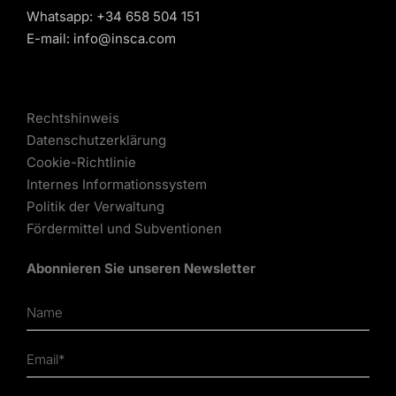
Whatsapp:
+34 658 504 151
E-mail:
info@insca.com
Rechtshinweis
Datenschutzerklärung
Cookie-Richtlinie
Internes Informationssystem
Politik der Verwaltung
Fördermittel und Subventionen
Abonnieren Sie unseren Newsletter