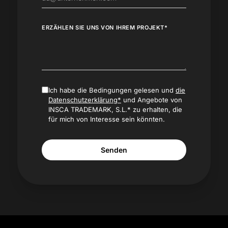
ERZÄHLEN SIE UNS VON IHREM PROJEKT*
Ich habe die Bedingungen gelesen und
die
Datenschutzerklärung*
und Angebote von
INSCA TRADEMARK, S.L.* zu erhalten, die
für mich von Interesse sein könnten.
Senden