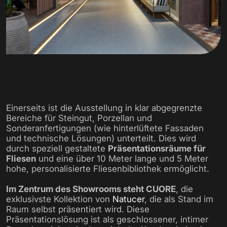
Einerseits ist die Ausstellung in klar abgegrenzte
Bereiche für Steingut, Porzellan und
Sonderanfertigungen (wie hinterlüftete Fassaden
und technische Lösungen) unterteilt. Dies wird
durch speziell gestaltete
Präsentationsräume für
Fliesen
und eine über 10 Meter lange und 5 Meter
hohe, personalisierte Fliesenbibliothek ermöglicht.
Im Zentrum des Showrooms steht CUORE
, die
exklusivste Kollektion von
Natucer
, die als Stand im
Raum selbst präsentiert wird. Diese
Präsentationslösung ist als geschlossener, intimer