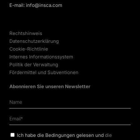
E-mail:
info@insca.com
Rechtshinweis
Datenschutzerklärung
Cookie-Richtlinie
Internes Informationssystem
Politik der Verwaltung
Fördermittel und Subventionen
Abonnieren Sie unseren Newsletter
Ich habe die Bedingungen gelesen und
die