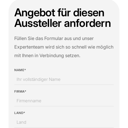
Angebot für diesen
Aussteller anfordern
Füllen Sie das Formular aus und unser
Expertenteam wird sich so schnell wie möglich
mit Ihnen in Verbindung setzen.
NAME*
FIRMA*
LAND*