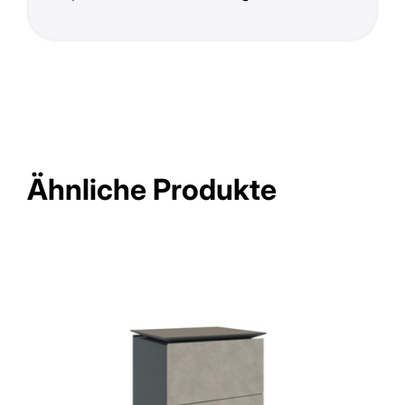
Ähnliche Produkte