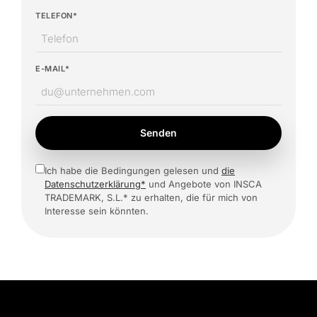
TELEFON*
E-MAIL*
Senden
Ich habe die Bedingungen gelesen und
die
Datenschutzerklärung*
und Angebote von INSCA
TRADEMARK, S.L.* zu erhalten, die für mich von
Interesse sein könnten.