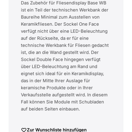
Das Zubehör für Fliesendisplay Base WB
ist ein Teil der technischen Werkbank der
Baureihe Minimal zum Ausstellen von
Keramikfliesen. Der Sockel One Face
verfügt nicht über eine LED-Beleuchtung
auf der Rückseite, da er für eine
technische Werkbank für Fliesen gedacht
ist, die an die Wand gestellt wird. Der
Sockel Double Face hingegen verfügt
über LED-Beleuchtung am Rand und
eignet sich ideal für ein Keramikdisplay,
das in der Mitte Ihrer Auslage für
keramische Produkte oder in Ihrer
Verkaufsstelle aufgestellt wird. In diesem
Fall können Sie Module mit Schubladen
auf beiden Seiten einbauen.
Zur Wunschliste hinzufügen