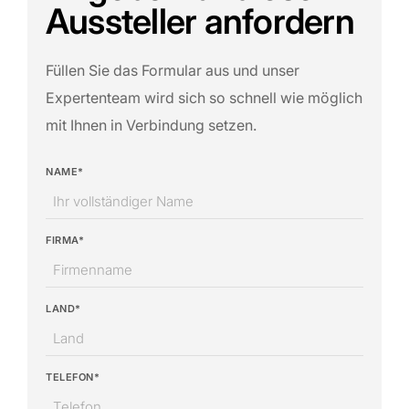
Aussteller anfordern
Füllen Sie das Formular aus und unser
Expertenteam wird sich so schnell wie möglich
mit Ihnen in Verbindung setzen.
NAME*
FIRMA*
LAND*
TELEFON*