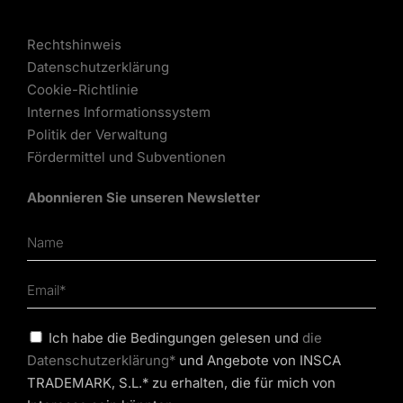
Rechtshinweis
Datenschutzerklärung
Cookie-Richtlinie
Internes Informationssystem
Politik der Verwaltung
Fördermittel und Subventionen
Abonnieren Sie unseren Newsletter
Ich habe die Bedingungen gelesen und
die
Datenschutzerklärung*
und Angebote von INSCA
TRADEMARK, S.L.* zu erhalten, die für mich von