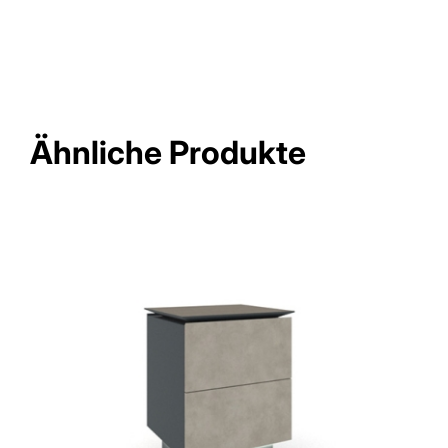
Ähnliche Produkte