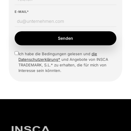
E-MAIL*
Senden
Ich habe die Bedingungen gelesen und
die
Datenschutzerklärung*
und Angebote von INSCA
TRADEMARK, S.L.* zu erhalten, die für mich von
Interesse sein könnten.