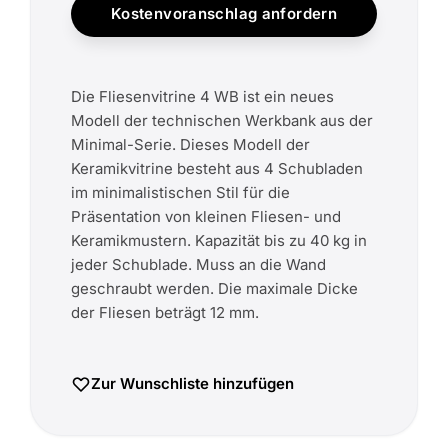
Kostenvoranschlag anfordern
Die Fliesenvitrine 4 WB ist ein neues
Modell der technischen Werkbank aus der
Minimal-Serie. Dieses Modell der
Keramikvitrine besteht aus 4 Schubladen
im minimalistischen Stil für die
Präsentation von kleinen Fliesen- und
Keramikmustern. Kapazität bis zu 40 kg in
jeder Schublade. Muss an die Wand
geschraubt werden. Die maximale Dicke
der Fliesen beträgt 12 mm.
Zur Wunschliste hinzufügen