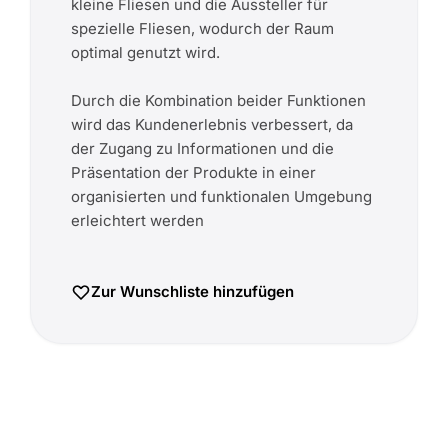
kleine Fliesen und die Aussteller für
spezielle Fliesen, wodurch der Raum
optimal genutzt wird.
Durch die Kombination beider Funktionen
wird das Kundenerlebnis verbessert, da
der Zugang zu Informationen und die
Präsentation der Produkte in einer
organisierten und funktionalen Umgebung
erleichtert werden
Zur Wunschliste hinzufügen