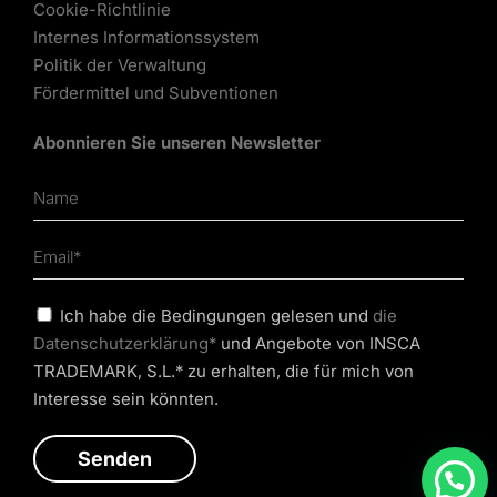
Cookie-Richtlinie
Internes Informationssystem
Politik der Verwaltung
Fördermittel und Subventionen
Abonnieren Sie unseren Newsletter
Ich habe die Bedingungen gelesen und
die
Datenschutzerklärung*
und Angebote von INSCA
TRADEMARK, S.L.* zu erhalten, die für mich von
Interesse sein könnten.