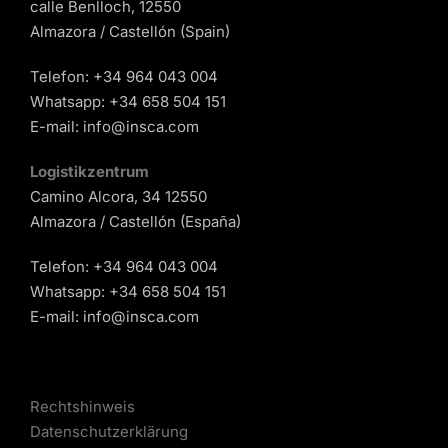
calle Benlloch, 12550
Almazora / Castellón (Spain)
Telefon:
+34 964 043 004
Whatsapp:
+34 658 504 151
E-mail:
info@insca.com
Logistikzentrum
Camino Alcora, 34 12550
Almazora / Castellón (España)
Telefon:
+34 964 043 004
Whatsapp:
+34 658 504 151
E-mail:
info@insca.com
Rechtshinweis
Datenschutzerklärung