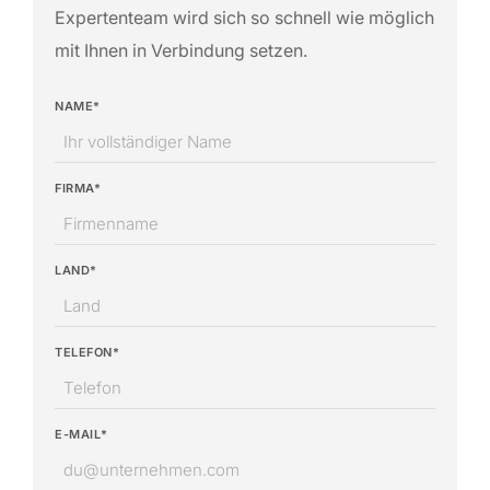
Expertenteam wird sich so schnell wie möglich
mit Ihnen in Verbindung setzen.
NAME*
FIRMA*
LAND*
TELEFON*
E-MAIL*