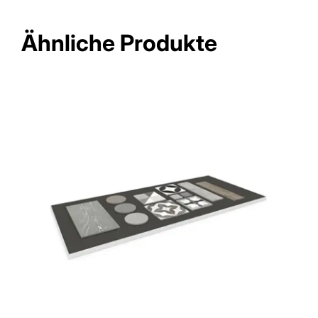
Ähnliche Produkte