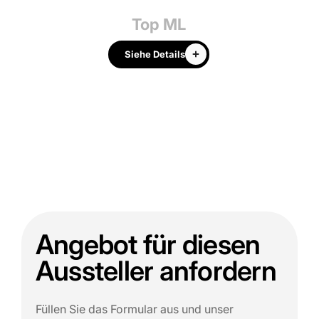
Top ML
Siehe Details
Angebot für diesen
Aussteller anfordern
Füllen Sie das Formular aus und unser