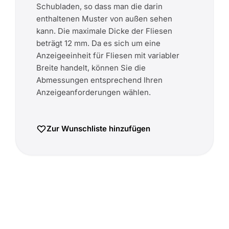
Schubladen, so dass man die darin
enthaltenen Muster von außen sehen
kann. Die maximale Dicke der Fliesen
beträgt 12 mm. Da es sich um eine
Anzeigeeinheit für Fliesen mit variabler
Breite handelt, können Sie die
Abmessungen entsprechend Ihren
Anzeigeanforderungen wählen.
Zur Wunschliste hinzufügen