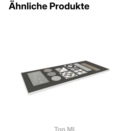
Ähnliche Produkte
Top ML