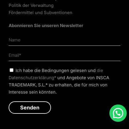
Politik der Verwaltung
Fördermittel und Subventionen
Abonnieren Sie unseren Newsletter
Ich habe die Bedingungen gelesen und
die
Datenschutzerklärung*
und Angebote von INSCA
TRADEMARK, S.L.* zu erhalten, die für mich von
Interesse sein könnten.