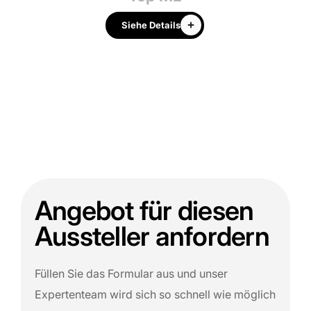
Siehe Details
Angebot für diesen
Aussteller anfordern
Füllen Sie das Formular aus und unser
Expertenteam wird sich so schnell wie möglich