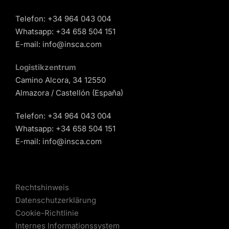
Telefon:
+34 964 043 004
Whatsapp:
+34 658 504 151
E-mail:
info@insca.com
Logistikzentrum
Camino Alcora, 34 12550
Almazora / Castellón (España)
Telefon:
+34 964 043 004
Whatsapp:
+34 658 504 151
E-mail:
info@insca.com
Rechtshinweis
Datenschutzerklärung
Cookie-Richtlinie
Internes Informationssystem