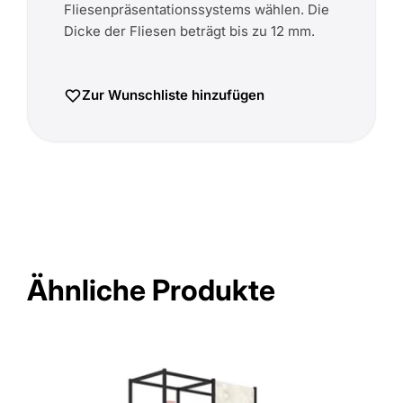
Fliesenpräsentationssystems wählen. Die
Dicke der Fliesen beträgt bis zu 12 mm.
Zur Wunschliste hinzufügen
Ähnliche Produkte