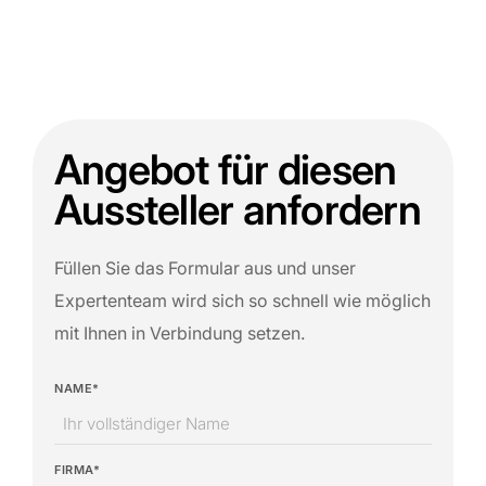
Angebot für diesen
Aussteller anfordern
Füllen Sie das Formular aus und unser
Expertenteam wird sich so schnell wie möglich
mit Ihnen in Verbindung setzen.
NAME*
FIRMA*