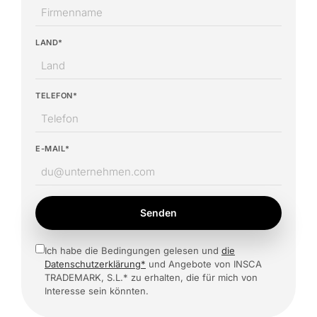
LAND*
TELEFON*
E-MAIL*
Senden
Ich habe die Bedingungen gelesen und
die
Datenschutzerklärung*
und Angebote von INSCA
TRADEMARK, S.L.* zu erhalten, die für mich von
Interesse sein könnten.