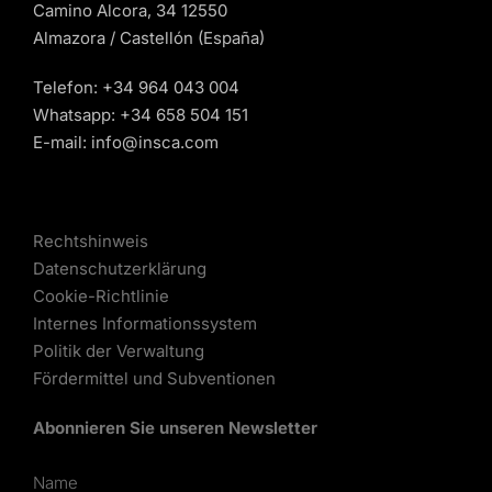
Camino Alcora, 34 12550
Almazora / Castellón (España)
Telefon:
+34 964 043 004
Whatsapp:
+34 658 504 151
E-mail:
info@insca.com
Rechtshinweis
Datenschutzerklärung
Cookie-Richtlinie
Internes Informationssystem
Politik der Verwaltung
Fördermittel und Subventionen
Abonnieren Sie unseren Newsletter