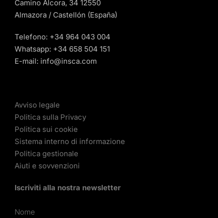
Camino Alcora, 34 12550
Almazora / Castellón (España)
Telefono:
+34 964 043 004
Whatsapp:
+34 658 504 151
E-mail:
info@insca.com
Avviso legale
Politica sulla Privacy
Politica sui cookie
Sistema interno di informazione
Politica gestionale
Aiuti e sovvenzioni
Iscriviti alla nostra newsletter