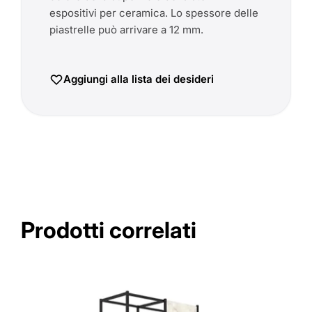
espositivi per ceramica. Lo spessore delle
piastrelle può arrivare a 12 mm.
Aggiungi alla lista dei desideri
Prodotti correlati