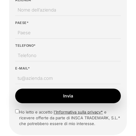
PAESE*
TELEFONO*
E-MAIL*
Invia
Ho letto e accetto
l'Informativa sulla privacy*
e
ricevere offerte da parte di INSCA TRADEMARK, S.L.*
che potrebbero essere di mio interesse.