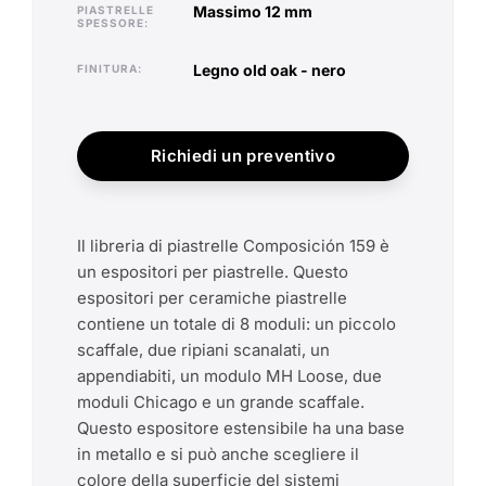
massimo 12 mm
PIASTRELLE
SPESSORE
legno old oak - nero
FINITURA
Richiedi un preventivo
Il libreria di piastrelle Composición 159 è
un espositori per piastrelle. Questo
espositori per ceramiche piastrelle
contiene un totale di 8 moduli: un piccolo
scaffale, due ripiani scanalati, un
appendiabiti, un modulo MH Loose, due
moduli Chicago e un grande scaffale.
Questo espositore estensibile ha una base
in metallo e si può anche scegliere il
colore della superficie del sistemi