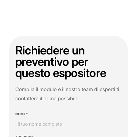
Richiedere un
preventivo per
questo espositore
Compila il modulo e il nostro team di esperti ti
contatterà il prima possibile.
NOME*
AZIENDA*