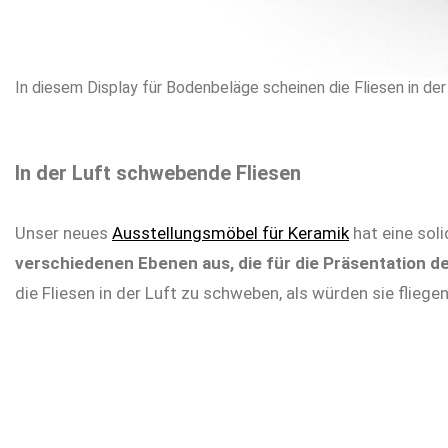
In diesem Display für Bodenbeläge scheinen die Fliesen in de
In der Luft schwebende Fliesen
Unser neues
Ausstellungsmöbel für Keramik
hat eine soli
verschiedenen Ebenen aus, die für die Präsentation d
die Fliesen in der Luft zu schweben, als würden sie fliege