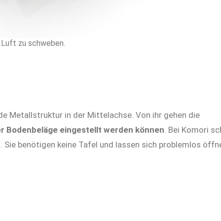
r Luft zu schweben.
de Metallstruktur in der Mittelachse. Von ihr gehen die
er Bodenbeläge eingestellt werden können
. Bei Komori sc
n. Sie benötigen keine Tafel und lassen sich problemlos öffn