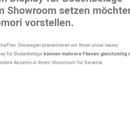
em Showroom setzen möchte
mori vorstellen.
 schaffen. Deswegen präsentieren wir Ihnen unser neues
lay für Bodenbeläge
können mehrere Fliesen gleichzeitig 
sondere Akzente in Ihrem Showroom für Keramik.