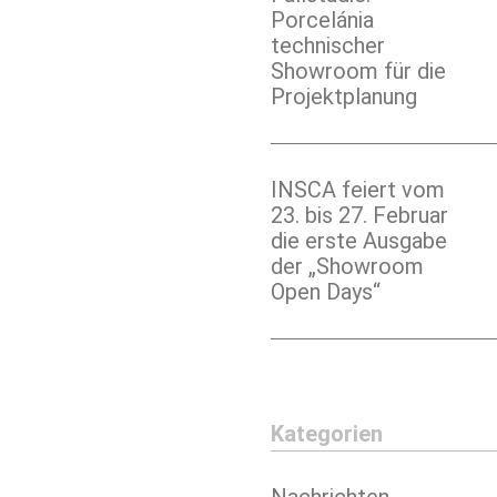
Porcelánia
technischer
Showroom für die
Projektplanung
INSCA feiert vom
23. bis 27. Februar
die erste Ausgabe
der „Showroom
Open Days“
Kategorien