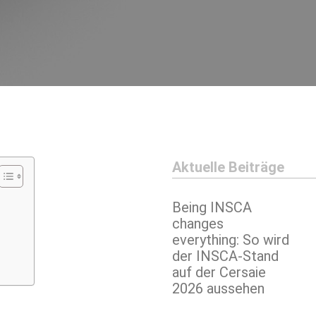
Aktuelle Beiträge
Being INSCA
changes
everything: So wird
der INSCA-Stand
auf der Cersaie
2026 aussehen