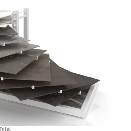
Tafel.