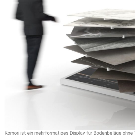
Komori ist ein mehrformatiges Display für Bodenbeläge ohne 