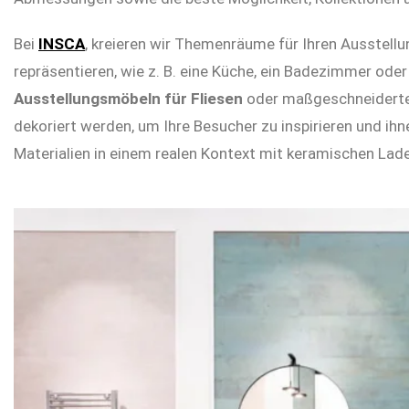
Bei
INSCA
, kreieren wir Themenräume für Ihren Ausstell
repräsentieren, wie z. B. eine Küche, ein Badezimmer ode
Ausstellungsmöbeln für Fliesen
oder maßgeschneiderte
dekoriert werden, um Ihre Besucher zu inspirieren und ihn
Materialien in einem realen Kontext mit keramischen La