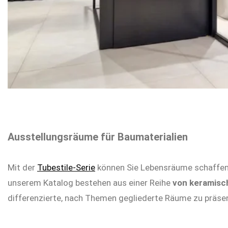
Ausstellungsräume für Baumaterialien
Mit der
Tubestile-Serie
können Sie Lebensräume schaffen,
unserem Katalog bestehen aus einer Reihe
von keramis
differenzierte, nach Themen gegliederte Räume zu präsent