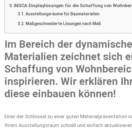
INSCA-Displaylösungen für die Schaffung von Wohnber
Ausstellungsräume für Baumaterialien
Maßgeschneiderte Lösungen nach Maß
Im Bereich der dynamische
Materialien zeichnet sich e
Schaffung von Wohnbereic
inspirieren. Wir erklären I
diese einbauen können!
Einer der Schlüssel zu einer guten Materialpräsentation i
Ihrem Ausstellungsraum schnell und einfach aktualisieren 