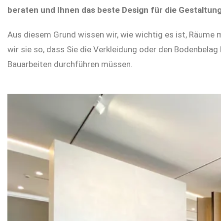
beraten und Ihnen das beste Design für die Gestaltu
Aus diesem Grund wissen wir, wie wichtig es ist, Räume m
wir sie so, dass Sie die Verkleidung oder den Bodenbelag
Bauarbeiten durchführen müssen.