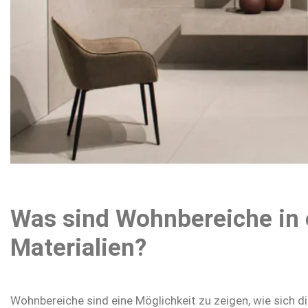
Was sind Wohnbereiche in 
Materialien?
Wohnbereiche sind eine Möglichkeit zu zeigen, wie sich d