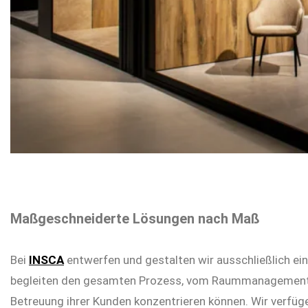
Maßgeschneiderte Lösungen nach Maß
Bei
INSCA
entwerfen und gestalten wir ausschließlich ein
begleiten den gesamten Prozess, vom Raummanagement b
Betreuung ihrer Kunden konzentrieren können. Wir verfüg