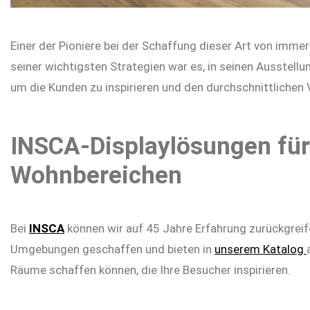
Einer der Pioniere bei der Schaffung dieser Art von imm
seiner wichtigsten Strategien war es, in seinen Ausstellu
um die Kunden zu inspirieren und den durchschnittlichen 
INSCA-Displaylösungen für
Wohnbereichen
Bei
INSCA
können wir auf 45 Jahre Erfahrung zurückgrei
Umgebungen geschaffen und bieten in
unserem Katalog
Räume schaffen können, die Ihre Besucher inspirieren.