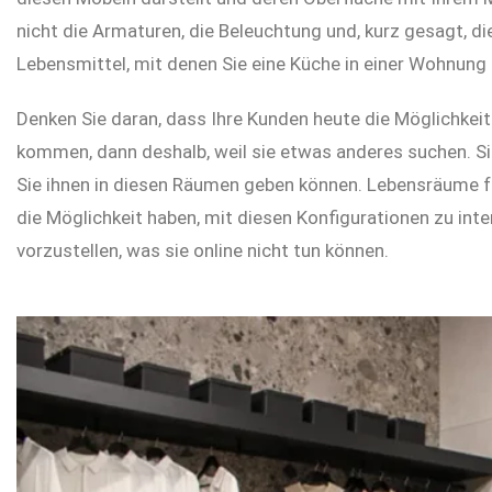
nicht die Armaturen, die Beleuchtung und, kurz gesagt, d
Lebensmittel, mit denen Sie eine Küche in einer Wohnung
Denken Sie daran, dass Ihre Kunden heute die Möglichkeit 
kommen, dann deshalb, weil sie etwas anderes suchen. Si
Sie ihnen in diesen Räumen geben können. Lebensräume för
die Möglichkeit haben, mit diesen Konfigurationen zu inter
vorzustellen, was sie online nicht tun können.