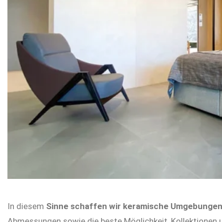
In diesem
Sinne schaffen wir keramische Umgebunge
Abmessungen sowie die beste Möglichkeit, Kollektionen u