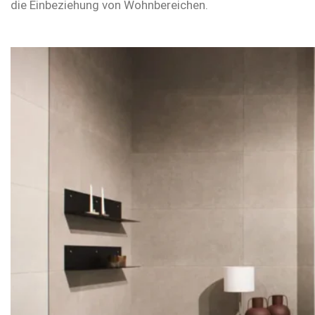
die Einbeziehung von Wohnbereichen.