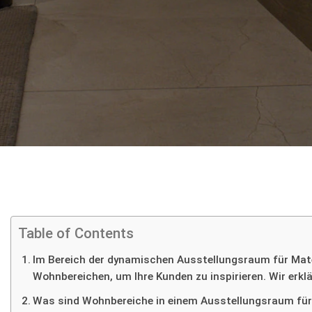
Table of Contents
Im Bereich der dynamischen Ausstellungsraum für Mater
Wohnbereichen, um Ihre Kunden zu inspirieren. Wir erklä
Was sind Wohnbereiche in einem Ausstellungsraum für