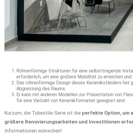
Röhrenförmige Strukturen für eine selbsttragende Insta
erforderlich, um eine größere Mobilität zu erreichen u
Das röhrenförmige Design dieses Keramikständers hat ge
Abgrenzung des Raums.
Er kann mit anderen Modellen zur Präsentation von Flie
für eine Vielzahl von Keramikformaten geeignet sind.
Kurzum, die Tubestile-Serie ist die
perfekte Option, um 
größere Renovierungsarbeiten und Investitionen erfor
Informationen wünschen!