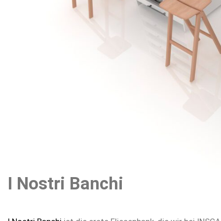
I Nostri Banchi