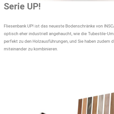
Serie UP!
Fliesenbank UP! ist das neueste Bodenschränke von INSCA. 
optisch eher industriell angehaucht, wie die Tubestile-
perfekt zu den Holzausführungen, und Sie haben zudem d
miteinander zu kombinieren.