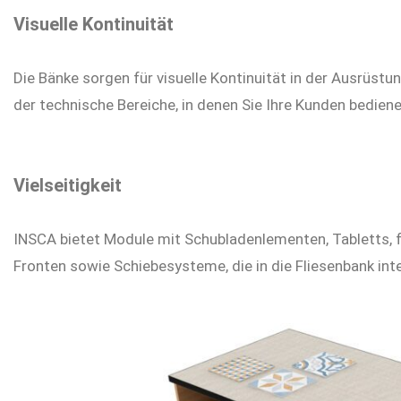
Visuelle Kontinuität
Die Bänke sorgen für visuelle Kontinuität in der Ausrüstun
der technische Bereiche, in denen Sie Ihre Kunden bediene
Vielseitigkeit
INSCA bietet Module mit Schubladenlementen, Tabletts, f
Fronten sowie Schiebesysteme, die in die Fliesenbank int