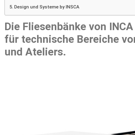
Design und Systeme by INSCA
Die Fliesenbänke von INCA 
für technische Bereiche v
und Ateliers.