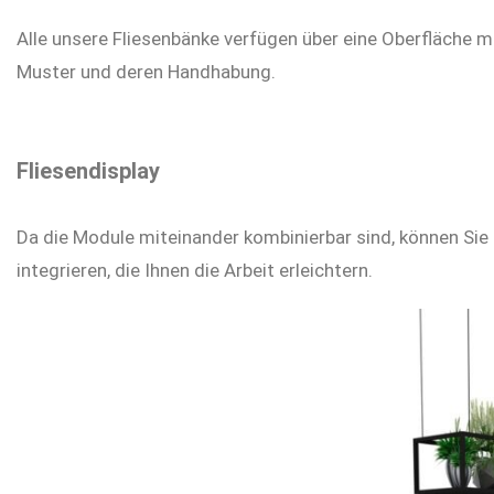
Alle unsere Fliesenbänke verfügen über eine Oberfläche m
Muster und deren Handhabung.
Fliesendisplay
Da die Module miteinander kombinierbar sind, können Si
integrieren, die Ihnen die Arbeit erleichtern.