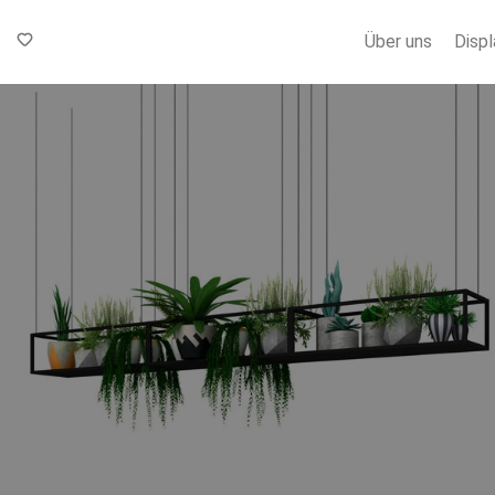
Über uns
Displ