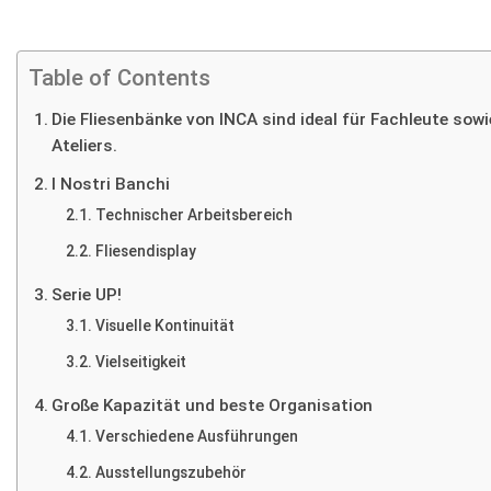
Table of Contents
Die Fliesenbänke von INCA sind ideal für Fachleute so
Ateliers.
I Nostri Banchi
Technischer Arbeitsbereich
Fliesendisplay
Serie UP!
Visuelle Kontinuität
Vielseitigkeit
Große Kapazität und beste Organisation
Verschiedene Ausführungen
Ausstellungszubehör