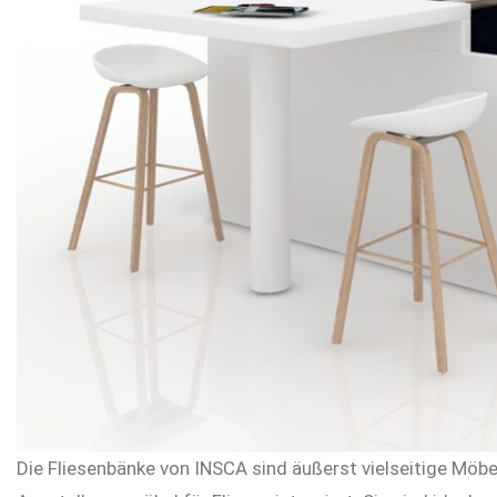
Die Fliesenbänke von INSCA sind äußerst vielseitige Möbe