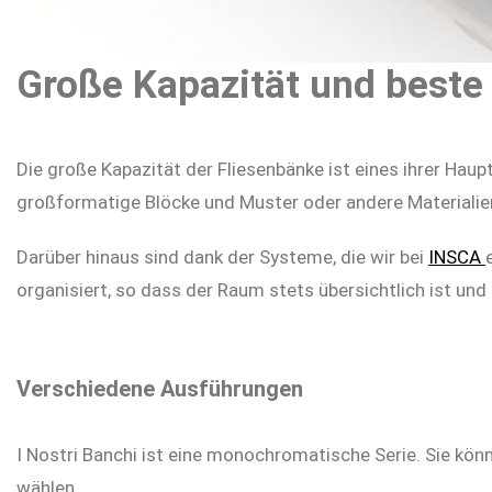
Große Kapazität und beste
Die große Kapazität der Fliesenbänke ist eines ihrer Haupt
großformatige Blöcke und Muster oder andere Materialie
Darüber hinaus sind dank der Systeme, die wir bei
INSCA
organisiert, so dass der Raum stets übersichtlich ist und
Verschiedene Ausführungen
I Nostri Banchi ist eine monochromatische Serie. Sie kö
wählen.