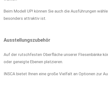
Beim Modell UP! können Sie auch die Ausführungen wähle
besonders attraktiv ist.
Ausstellungszubehör
Auf der rutschfesten Oberfläche unserer Fliesenbänke kö
oder geneigte Ebenen platzieren.
INSCA bietet Ihnen eine große Vielfalt an Optionen zur A