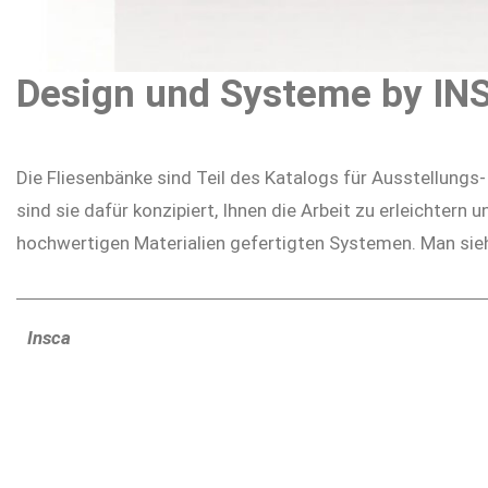
Design und Systeme by IN
Die Fliesenbänke sind Teil des Katalogs für Ausstellung
sind sie dafür konzipiert, Ihnen die Arbeit zu erleichtern
hochwertigen Materialien gefertigten Systemen. Man sieh
Insca