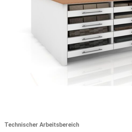
Technischer Arbeitsbereich