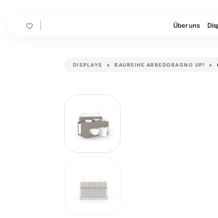
Cart
Über uns
Dis
DISPLAYS
BAUREIHE ARREDOBAGNO UP!