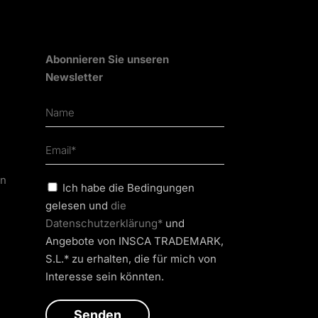
Abonnieren Sie unseren
Newsletter
en
Ich habe die Bedingungen
gelesen und
die
Datenschutzerklärung*
und
Angebote von INSCA TRADEMARK,
S.L.* zu erhalten, die für mich von
Interesse sein könnten.