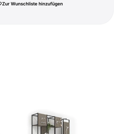
Zur Wunschliste hinzufügen