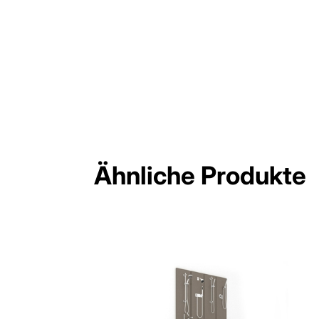
Ähnliche Produkte