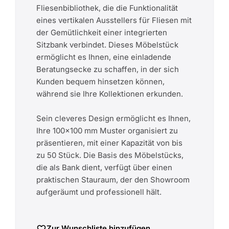
Fliesenbibliothek, die die Funktionalität
eines vertikalen Ausstellers für Fliesen mit
der Gemütlichkeit einer integrierten
Sitzbank verbindet. Dieses Möbelstück
ermöglicht es Ihnen, eine einladende
Beratungsecke zu schaffen, in der sich
Kunden bequem hinsetzen können,
während sie Ihre Kollektionen erkunden.
Sein cleveres Design ermöglicht es Ihnen,
Ihre 100x100 mm Muster organisiert zu
präsentieren, mit einer Kapazität von bis
zu 50 Stück. Die Basis des Möbelstücks,
die als Bank dient, verfügt über einen
praktischen Stauraum, der den Showroom
aufgeräumt und professionell hält.
Zur Wunschliste hinzufügen