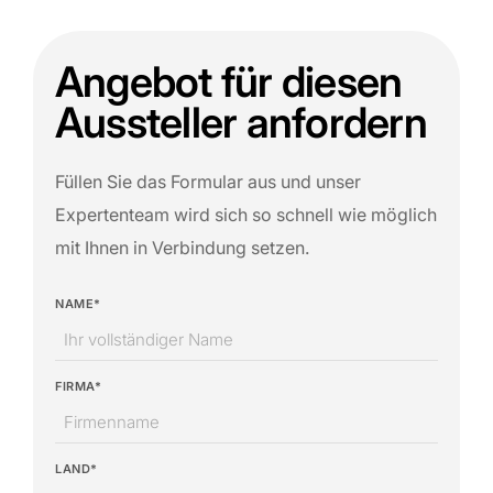
Angebot für diesen
Aussteller anfordern
Füllen Sie das Formular aus und unser
Expertenteam wird sich so schnell wie möglich
mit Ihnen in Verbindung setzen.
NAME*
FIRMA*
LAND*