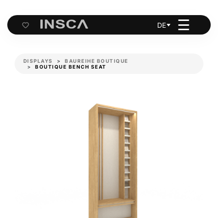
☰
DE
Cart
DISPLAYS
BAUREIHE BOUTIQUE
BOUTIQUE BENCH SEAT