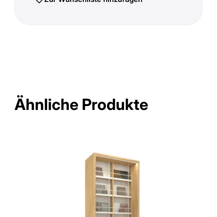
Ähnliche Produkte