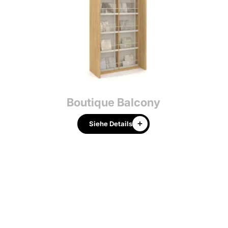
Boutique Balcony
Siehe Details