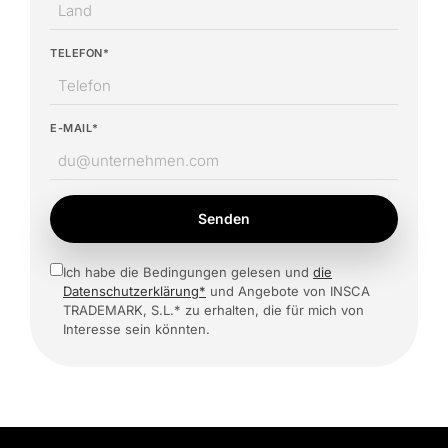
TELEFON*
E-MAIL*
Senden
Ich habe die Bedingungen gelesen und
die
Datenschutzerklärung*
und Angebote von INSCA
TRADEMARK, S.L.* zu erhalten, die für mich von
Interesse sein könnten.