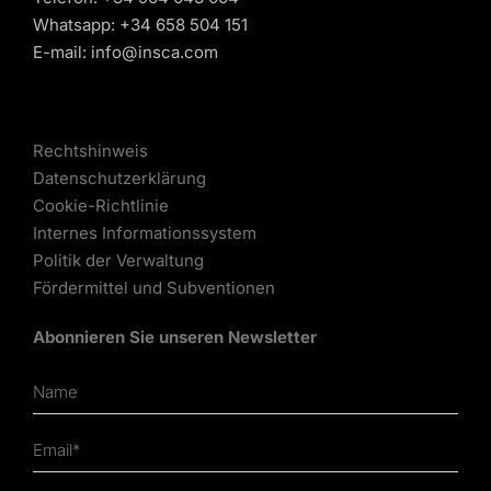
Whatsapp:
+34 658 504 151
E-mail:
info@insca.com
Rechtshinweis
Datenschutzerklärung
Cookie-Richtlinie
Internes Informationssystem
Politik der Verwaltung
Fördermittel und Subventionen
Abonnieren Sie unseren Newsletter