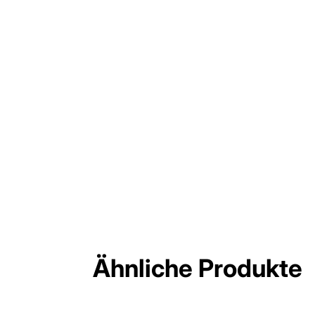
Ähnliche Produkte