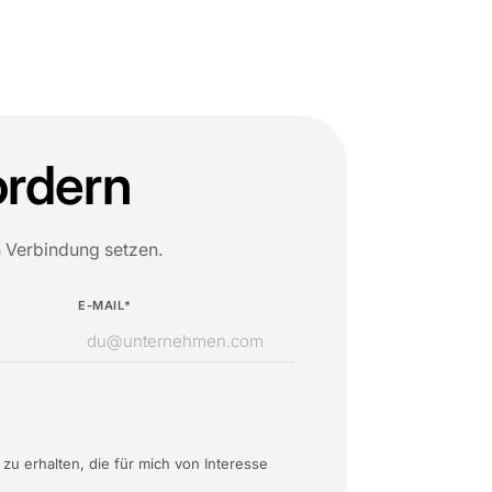
ordern
n Verbindung setzen.
E-MAIL*
 erhalten, die für mich von Interesse