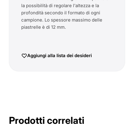
la possibilità di regolare l'altezza e la
profondità secondo il formato di ogni
campione. Lo spessore massimo delle
piastrelle è di 12 mm.
Aggiungi alla lista dei desideri
Prodotti correlati