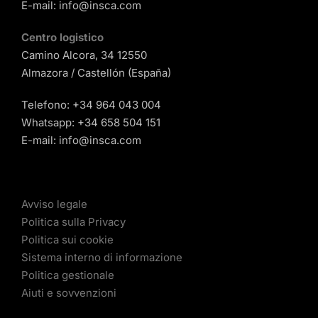
E-mail:
info@insca.com
Centro logistico
Camino Alcora, 34 12550
Almazora / Castellón (España)
Telefono:
+34 964 043 004
Whatsapp:
+34 658 504 151
E-mail:
info@insca.com
Avviso legale
Politica sulla Privacy
Politica sui cookie
Sistema interno di informazione
Politica gestionale
Aiuti e sovvenzioni