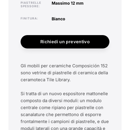
massimo 12 mm
PIASTRELLE
SPESSORE
bianco
FINITURA
Richiedi un preventivo
Gli mobili per ceramiche Composición 152
sono vetrine di piastrelle di ceramica della
ceramoteca Tile Library.
Si tratta di un nuovo espositore mattonelle
composto da diversi moduli: un modulo
centrale come ripiano per piastrelle con
scanalature che permettono di esporre
frontalmente i campioni di piastrelle, e due
moduli laterali con una grande capacità e