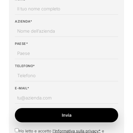
AZIENDA*
PAESE*
TELEFONO*
E-MAIL*
Invia
Ho letto e accetto
l'Informativa sulla privacy*
e