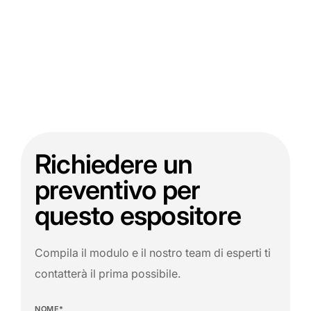
Richiedere un
preventivo per
questo espositore
Compila il modulo e il nostro team di esperti ti
contatterà il prima possibile.
NOME*