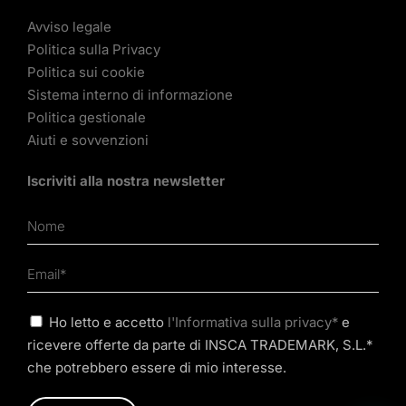
Avviso legale
Politica sulla Privacy
Politica sui cookie
Sistema interno di informazione
Politica gestionale
Aiuti e sovvenzioni
Iscriviti alla nostra newsletter
Ho letto e accetto
l'Informativa sulla privacy*
e
ricevere offerte da parte di INSCA TRADEMARK, S.L.*
che potrebbero essere di mio interesse.