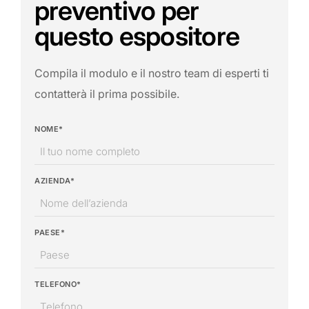
preventivo per
questo espositore
Compila il modulo e il nostro team di esperti ti
contatterà il prima possibile.
NOME*
AZIENDA*
PAESE*
TELEFONO*