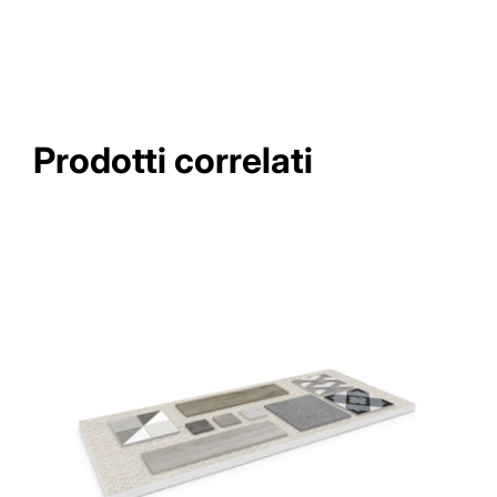
Prodotti correlati