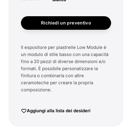
Richiedi un preventivo
Il espositore per piastrelle Low Module è
un modulo di stile basso con una capacità
fino a 20 pezzi di diverse dimensioni e/o
formati. È possibile personalizzare la
finitura o combinarla con altre
ceramoteche per creare la propria
composizione.
Aggiungi alla lista dei desideri