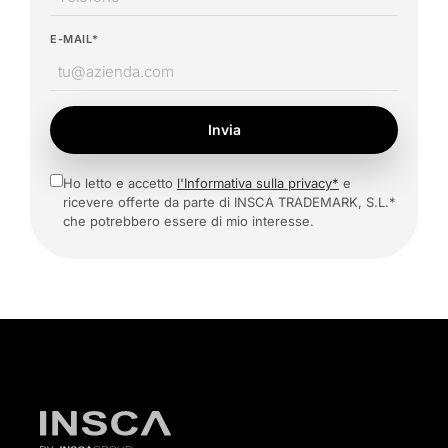
E-MAIL*
Invia
Ho letto e accetto
l'Informativa sulla privacy*
e
ricevere offerte da parte di INSCA TRADEMARK, S.L.*
che potrebbero essere di mio interesse.