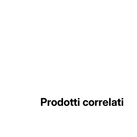
Prodotti correlati