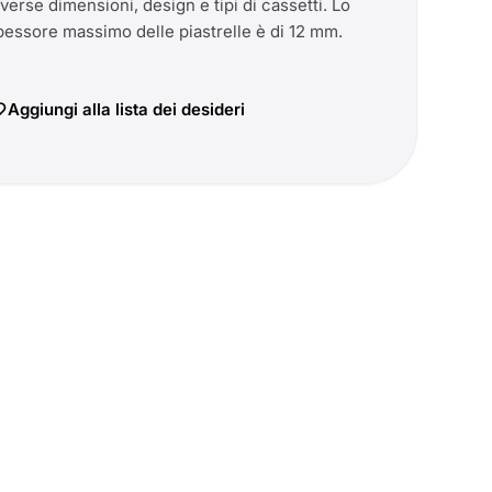
iverse dimensioni, design e tipi di cassetti. Lo
pessore massimo delle piastrelle è di 12 mm.
Aggiungi alla lista dei desideri