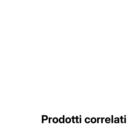
Prodotti correlati