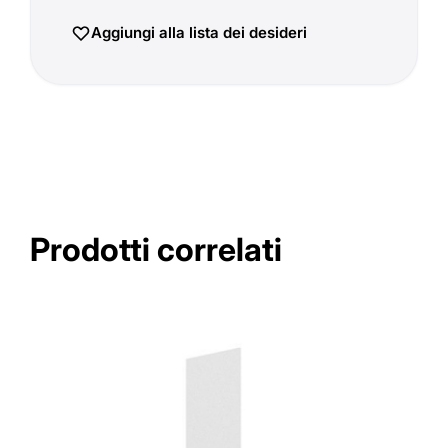
Aggiungi alla lista dei desideri
Prodotti correlati