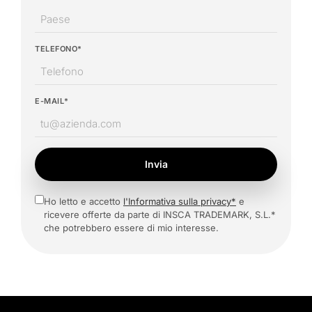
TELEFONO*
E-MAIL*
Invia
Ho letto e accetto
l'Informativa sulla privacy*
e
ricevere offerte da parte di INSCA TRADEMARK, S.L.*
che potrebbero essere di mio interesse.