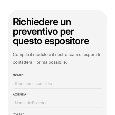
Richiedere un
preventivo per
questo espositore
Compila il modulo e il nostro team di esperti ti
contatterà il prima possibile.
NOME*
AZIENDA*
PAESE*