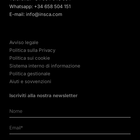
Whatsapp:
+34 658 504 151
E-mail:
info@insca.com
Avviso legale
Politica sulla Privacy
Politica sui cookie
Sistema interno di informazione
Politica gestionale
Aiuti e sovvenzioni
Iscriviti alla nostra newsletter