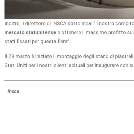
Inoltre, il direttore di INSCA sottolinea: “Il nostro compito
mercato statunitense
e ottenere il massimo profitto su
stati fissati per questa fiera”.
Il 29 marzo è iniziato il montaggio degli stand di piastrell
Stati Uniti per i nostri clienti abituali per inaugurare con 
Insca