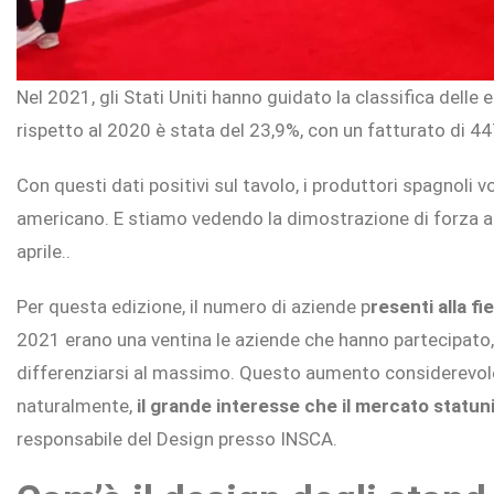
Nel 2021, gli Stati Uniti hanno guidato la classifica delle 
rispetto al 2020 è stata del 23,9%, con un fatturato di 447
Con questi dati positivi sul tavolo, i produttori spagnoli
americano. E stiamo vedendo la dimostrazione di forza al 
aprile..
Per questa edizione, il numero di aziende p
resenti alla f
2021 erano una ventina le aziende che hanno partecipato
differenziarsi al massimo. Questo aumento considerevole 
naturalmente,
il grande interesse che il mercato statuni
responsabile del Design presso INSCA.