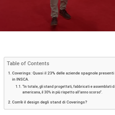
Table of Contents
Coverings: Quasi il 23% delle aziende spagnole presenti 
in INSCA.
“In totale, gli stand progettati, fabbricati e assemblati
americana, il 30% in più rispetto all’anno scorso”.
Com’è il design degli stand di Coverings?