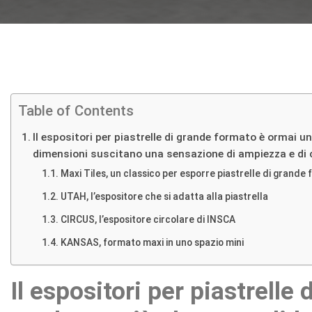
Table of Contents
Il espositori per piastrelle di grande formato è ormai u
dimensioni suscitano una sensazione di ampiezza e di c
Maxi Tiles, un classico per esporre piastrelle di grande
UTAH, l’espositore che si adatta alla piastrella
CIRCUS, l’espositore circolare di INSCA
KANSAS, formato maxi in uno spazio mini
Il espositori per piastrell