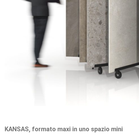
KANSAS, formato maxi in uno spazio mini