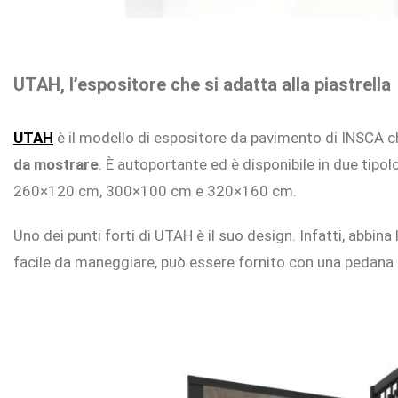
UTAH, l’espositore che si adatta alla piastrella
UTAH
è il modello di espositore da pavimento di INSCA c
da mostrare
. È autoportante ed è disponibile in due tip
260×120 cm, 300×100 cm e 320×160 cm.
Uno dei punti forti di UTAH è il suo design. Infatti, abbina
facile da maneggiare, può essere fornito con una pedana s